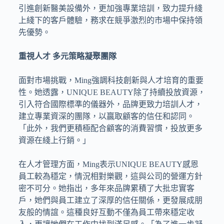
引進創新醫美設備外，更加強專業培訓，致力提升綫
上綫下的客戶體驗，務求在競爭激烈的市場中保持領
先優勢。
重視人才 多元策略凝聚團隊
面對市場挑戰，Ming強調科技創新與人才培育的重要
性。她透露，UNIQUE BEAUTY除了持續投放資源，
引入符合國際標準的儀器外，品牌更致力培訓人才，
建立專業資深的團隊，以贏取顧客的信任和認同。
「此外，我們更積極配合顧客的消費習慣，投放更多
資源在綫上行銷。」
在人才管理方面，Ming表示UNIQUE BEAUTY感恩
員工較為穩定，情況相對樂觀，這與公司的營運方針
密不可分。她指出，多年來品牌累積了大批忠實客
戶，她們與員工建立了深厚的信任關係，更發展成朋
友般的情誼。這種良好互動不僅為員工帶來穩定收