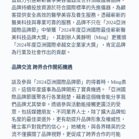
直致力引進嶄新醫學美容儀器及世界頂級護膚品牌。
品牌持續投放資源於符合國際標準的先進儀器，為顧
客提供安全高效的醫學美容及養生服務。憑藉嶄新的
醫美科技與專業可靠的服務，品牌不只在「2024亞洲
國際品牌節」中榮獲「2024年度亞洲國際最佳嶄新醫
美科技品牌大獎」，其創辦人黃靜明（Ming）更獲頒
「2024年度亞洲國際卓越女企業家大獎」，肯定品牌
為行業及社會作出的貢獻。
品牌交流 跨界合作開拓機遇
談及參與「2024亞洲國際品牌節」的得着時，Ming表
示，這個年度盛事為品牌開拓了寶貴機遇。「亞洲國
際品牌節匯聚各行各業翹楚，藉着這個機會能分享我
們品牌尤其榮幸。透過參與活動能接觸更廣泛的受
眾，包括媒體朋友、不同業界人士，除了擴大品牌知
名度的最佳渠道外，更有助提升品牌形象及權威性，
確立客戶對我們的信心。」她補充，與各界精英的交
流不僅擴闊了品牌視野，更促成了跨界合作的可能