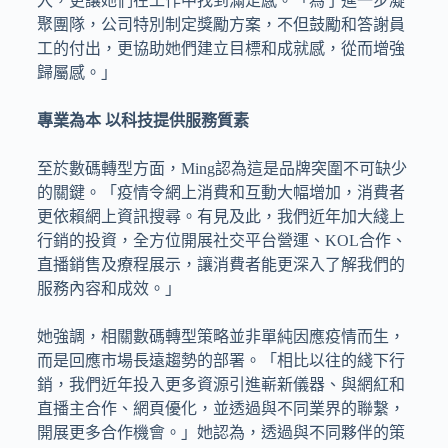
入，更讓她們在工作中找到滿足感。「為了進一步凝
聚團隊，公司特別制定獎勵方案，不但鼓勵和答謝員
工的付出，更協助她們建立目標和成就感，從而增強
歸屬感。」
專業為本 以科技提供服務質素
至於數碼轉型方面，Ming認為這是品牌突圍不可缺少
的關鍵。「疫情令網上消費和互動大幅增加，消費者
更依賴網上資訊搜尋。有見及此，我們近年加大綫上
行銷的投資，全方位開展社交平台營運、KOL合作、
直播銷售及療程展示，讓消費者能更深入了解我們的
服務內容和成效。」
她強調，相關數碼轉型策略並非單純因應疫情而生，
而是回應市場長遠趨勢的部署。「相比以往的綫下行
銷，我們近年投入更多資源引進嶄新儀器、與網紅和
直播主合作、網頁優化，並透過與不同業界的聯繫，
開展更多合作機會。」她認為，透過與不同夥伴的策