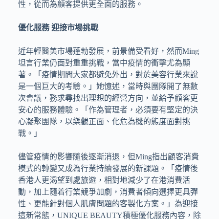
性，從而為顧客提供更全面的服務。
優化服務 迎接市場挑戰
近年輕醫美市場蓬勃發展，前景備受看好，然而Ming
坦言行業仍面對重重挑戰，當中疫情的衝擊尤為顯
著。「疫情期間大家都避免外出，對於美容行業來說
是一個巨大的考驗。」她憶述，當時與團隊開了無數
次會議，務求尋找出理想的經營方向，並給予顧客更
安心的服務體驗。「作為管理者，必須要有堅定的決
心凝聚團隊，以樂觀正面、化危為機的態度面對挑
戰。」
儘管疫情的影響隨後逐漸消退，但Ming指出顧客消費
模式的轉變又成為行業持續發展的新課題。「疫情後
香港人更渴望到處旅遊，相對地減少了在港消費活
動，加上隨着行業競爭加劇，消費者傾向選擇更具彈
性、更能針對個人肌膚問題的客製化方案。」為迎接
這新常態，UNIQUE BEAUTY積極優化服務內容，除